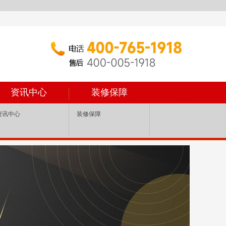
资讯中心
装修保障
资讯中心
装修保障