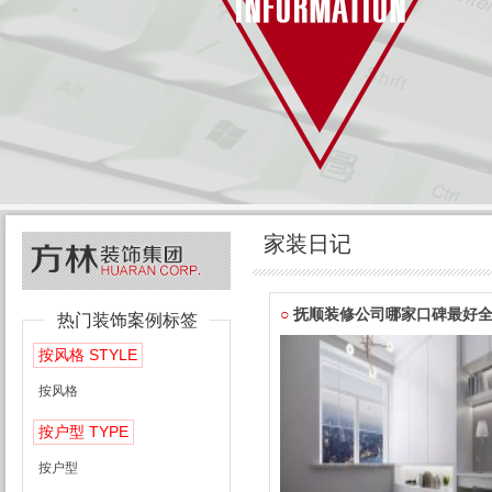
家装日记
○
抚顺装修公司哪家口碑最好
热门装饰案例标签
STYLE
按风格
按风格
TYPE
按户型
按户型